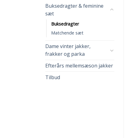
Buksedragter & feminine
sæt
Buksedragter
Matchende sæt
Dame vinter jakker,
frakker og parka
Efterårs mellemsæson jakker
Tilbud